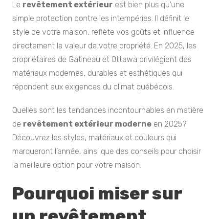
Le
revêtement extérieur
est bien plus qu’une
simple protection contre les intempéries. Il définit le
style de votre maison, reflète vos goûts et influence
directement la valeur de votre propriété. En 2025, les
propriétaires de Gatineau et Ottawa privilégient des
matériaux modernes, durables et esthétiques qui
répondent aux exigences du climat québécois.
Quelles sont les tendances incontournables en matière
de
revêtement extérieur moderne
en 2025?
Découvrez les styles, matériaux et couleurs qui
marqueront l’année, ainsi que des conseils pour choisir
la meilleure option pour votre maison.
Pourquoi miser sur
un revêtement