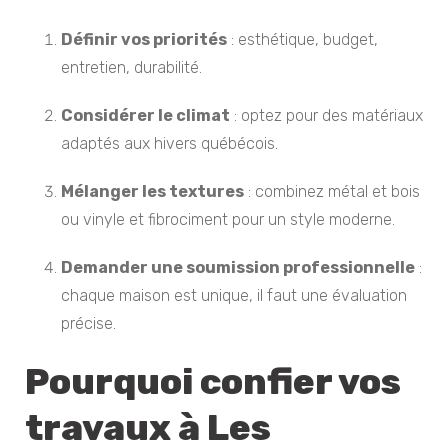
Définir vos priorités
: esthétique, budget,
entretien, durabilité.
Considérer le climat
: optez pour des matériaux
adaptés aux hivers québécois.
Mélanger les textures
: combinez métal et bois
ou vinyle et fibrociment pour un style moderne.
Demander une soumission professionnelle
:
chaque maison est unique, il faut une évaluation
précise.
Pourquoi confier vos
travaux à Les