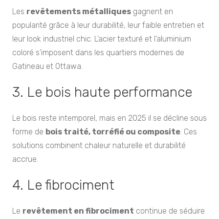
Les
revêtements métalliques
gagnent en
popularité grâce à leur durabilité, leur faible entretien et
leur look industriel chic. L’acier texturé et l’aluminium
coloré s’imposent dans les quartiers modernes de
Gatineau et Ottawa.
3. Le bois haute performance
Le bois reste intemporel, mais en 2025 il se décline sous
forme de
bois traité, torréfié ou composite
. Ces
solutions combinent chaleur naturelle et durabilité
accrue.
4. Le fibrociment
Le
revêtement en fibrociment
continue de séduire