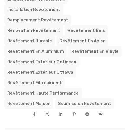
Installation Revêtement
Remplacement Revêtement
Rénovation Revêtement
Revêtement Bois
Revêtement Durable
Revêtement En Acier
Revêtement En Aluminium
Revêtement En Vinyle
Revêtement Extérieur Gatineau
Revêtement Extérieur Ottawa
Revêtement Fibrociment
Revêtement Haute Performance
Revêtement Maison
Soumission Revêtement