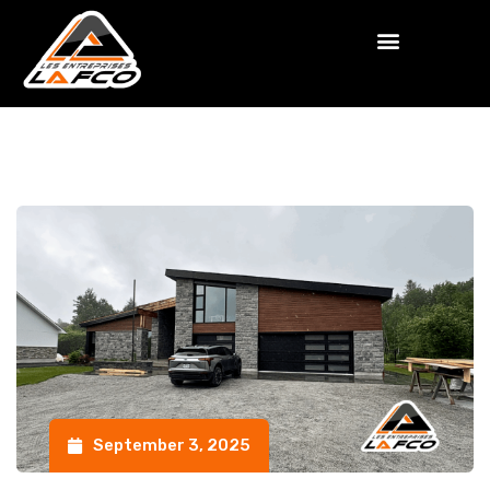
September 3, 2025