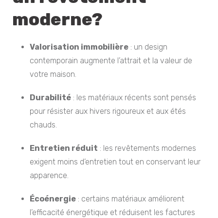
moderne?
Valorisation immobilière
: un design
contemporain augmente l’attrait et la valeur de
votre maison.
Durabilité
: les matériaux récents sont pensés
pour résister aux hivers rigoureux et aux étés
chauds.
Entretien réduit
: les revêtements modernes
exigent moins d’entretien tout en conservant leur
apparence.
Écoénergie
: certains matériaux améliorent
l’efficacité énergétique et réduisent les factures