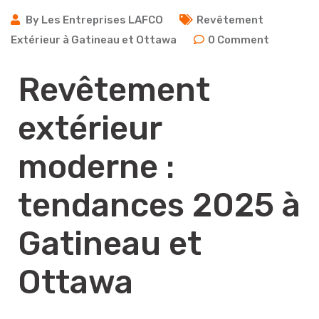
By
Les Entreprises LAFCO
Revêtement
Extérieur à Gatineau et Ottawa
0
Comment
Revêtement
extérieur
moderne :
tendances 2025 à
Gatineau et
Ottawa