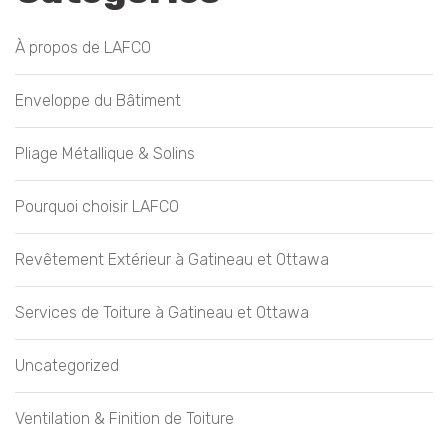
À propos de LAFCO
Enveloppe du Bâtiment
Pliage Métallique & Solins
Pourquoi choisir LAFCO
Revêtement Extérieur à Gatineau et Ottawa
Services de Toiture à Gatineau et Ottawa
Uncategorized
Ventilation & Finition de Toiture