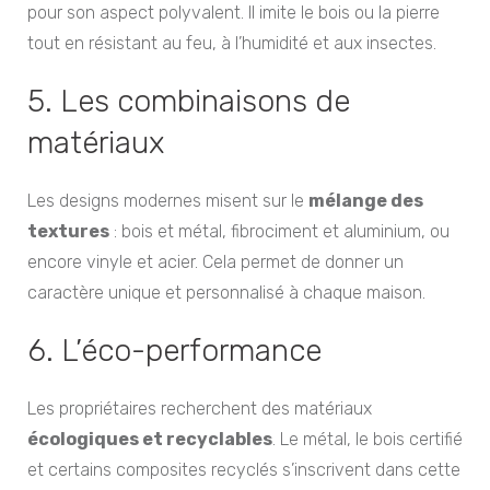
pour son aspect polyvalent. Il imite le bois ou la pierre
tout en résistant au feu, à l’humidité et aux insectes.
5. Les combinaisons de
matériaux
Les designs modernes misent sur le
mélange des
textures
: bois et métal, fibrociment et aluminium, ou
encore vinyle et acier. Cela permet de donner un
caractère unique et personnalisé à chaque maison.
6. L’éco-performance
Les propriétaires recherchent des matériaux
écologiques et recyclables
. Le métal, le bois certifié
et certains composites recyclés s’inscrivent dans cette