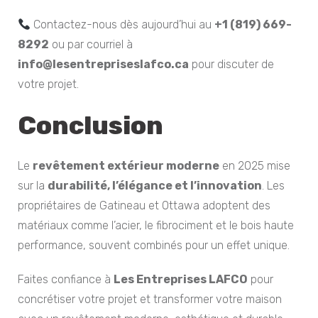
Contactez-nous dès aujourd’hui au
+1 (819) 669-
8292
ou par courriel à
info@lesentrepriseslafco.ca
pour discuter de
votre projet.
Conclusion
Le
revêtement extérieur moderne
en 2025 mise
sur la
durabilité, l’élégance et l’innovation
. Les
propriétaires de Gatineau et Ottawa adoptent des
matériaux comme l’acier, le fibrociment et le bois haute
performance, souvent combinés pour un effet unique.
Faites confiance à
Les Entreprises LAFCO
pour
concrétiser votre projet et transformer votre maison