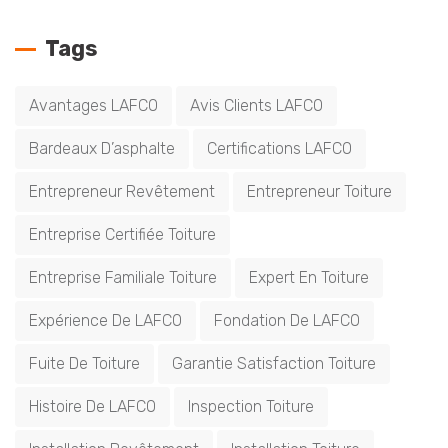
Tags
Avantages LAFCO
Avis Clients LAFCO
Bardeaux D’asphalte
Certifications LAFCO
Entrepreneur Revêtement
Entrepreneur Toiture
Entreprise Certifiée Toiture
Entreprise Familiale Toiture
Expert En Toiture
Expérience De LAFCO
Fondation De LAFCO
Fuite De Toiture
Garantie Satisfaction Toiture
Histoire De LAFCO
Inspection Toiture