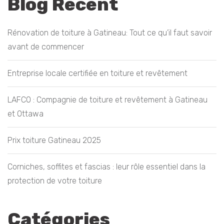
Blog Récent
Rénovation de toiture à Gatineau: Tout ce qu’il faut savoir
avant de commencer
Entreprise locale certifiée en toiture et revêtement
LAFCO : Compagnie de toiture et revêtement à Gatineau
et Ottawa
Prix toiture Gatineau 2025
Corniches, soffites et fascias : leur rôle essentiel dans la
protection de votre toiture
Catégories