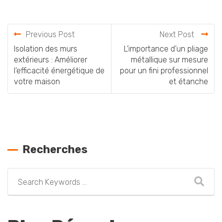
Previous Post
Next Post
Isolation des murs
L’importance d’un pliage
extérieurs : Améliorer
métallique sur mesure
l’efficacité énergétique de
pour un fini professionnel
votre maison
et étanche
Recherches