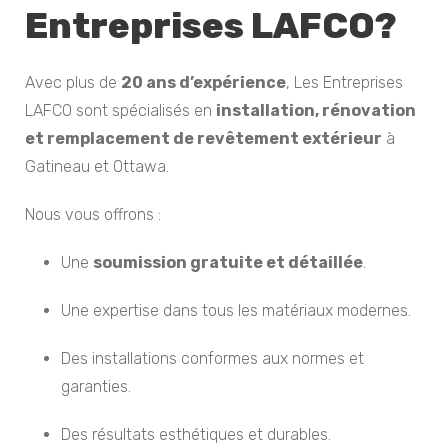
Entreprises LAFCO?
Avec plus de
20 ans d’expérience
, Les Entreprises
LAFCO sont spécialisés en
installation, rénovation
et remplacement de revêtement extérieur
à
Gatineau et Ottawa.
Nous vous offrons :
Une
soumission gratuite et détaillée
.
Une expertise dans tous les matériaux modernes.
Des installations conformes aux normes et
garanties.
Des résultats esthétiques et durables.