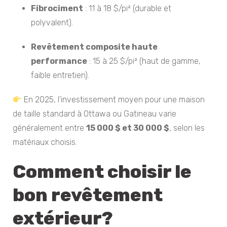
Fibrociment
: 11 à 18 $/pi² (durable et
polyvalent).
Revêtement composite haute
performance
: 15 à 25 $/pi² (haut de gamme,
faible entretien).
En 2025, l’investissement moyen pour une maison
de taille standard à Ottawa ou Gatineau varie
généralement entre
15 000 $ et 30 000 $
, selon les
matériaux choisis.
Comment choisir le
bon revêtement
extérieur?