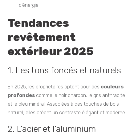
d’énergie.
Tendances
revêtement
extérieur 2025
1. Les tons foncés et naturels
En 2025, les propriétaires optent pour des
couleurs
profondes
comme le noir charbon, le gris anthracite
et le bleu minéral. Associées à des touches de bois
naturel, elles créent un contraste élégant et moderne.
2. L’acier et l’aluminium