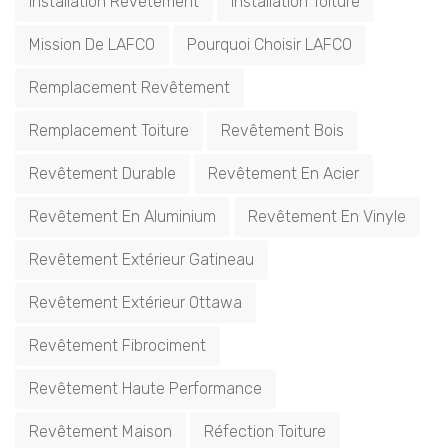
Installation Revêtement
Installation Toiture
Mission De LAFCO
Pourquoi Choisir LAFCO
Remplacement Revêtement
Remplacement Toiture
Revêtement Bois
Revêtement Durable
Revêtement En Acier
Revêtement En Aluminium
Revêtement En Vinyle
Revêtement Extérieur Gatineau
Revêtement Extérieur Ottawa
Revêtement Fibrociment
Revêtement Haute Performance
Revêtement Maison
Réfection Toiture