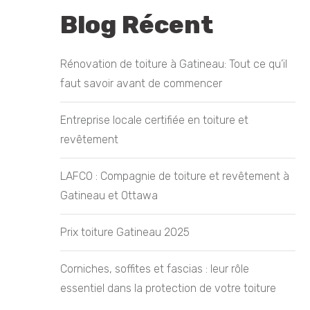
Blog Récent
Rénovation de toiture à Gatineau: Tout ce qu’il
faut savoir avant de commencer
Entreprise locale certifiée en toiture et
revêtement
LAFCO : Compagnie de toiture et revêtement à
Gatineau et Ottawa
Prix toiture Gatineau 2025
Corniches, soffites et fascias : leur rôle
essentiel dans la protection de votre toiture