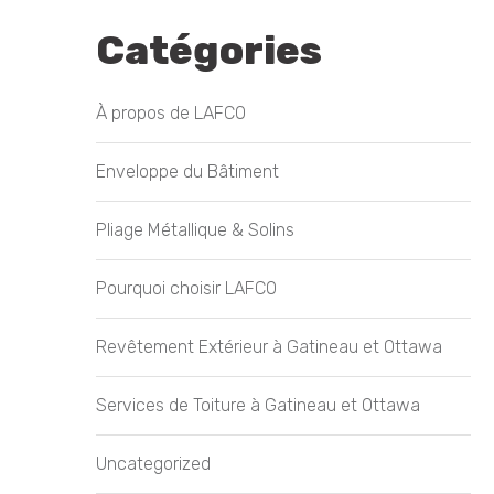
Catégories
À propos de LAFCO
Enveloppe du Bâtiment
Pliage Métallique & Solins
Pourquoi choisir LAFCO
Revêtement Extérieur à Gatineau et Ottawa
Services de Toiture à Gatineau et Ottawa
Uncategorized