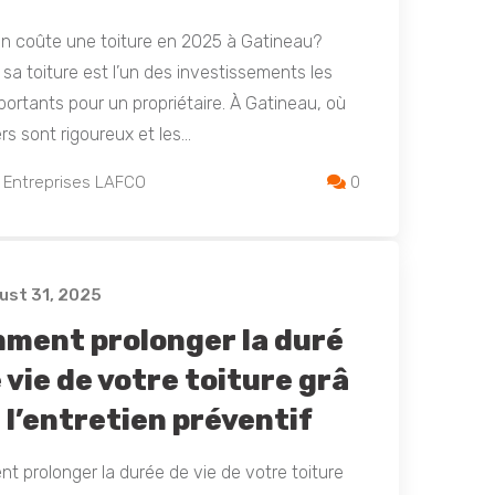
n coûte une toiture en 2025 à Gatineau?
 sa toiture est l’un des investissements les
portants pour un propriétaire. À Gatineau, où
ers sont rigoureux et les…
 Entreprises LAFCO
0
st 31, 2025
ment prolonger la duré
 vie de votre toiture grâ
 l’entretien préventif
 prolonger la durée de vie de votre toiture