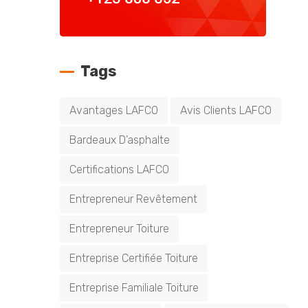
Tags
Avantages LAFCO
Avis Clients LAFCO
Bardeaux D’asphalte
Certifications LAFCO
Entrepreneur Revêtement
Entrepreneur Toiture
Entreprise Certifiée Toiture
Entreprise Familiale Toiture