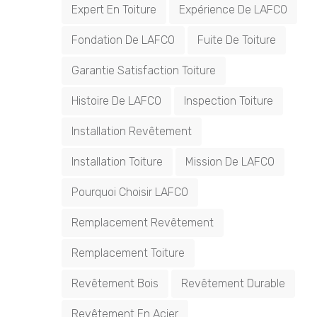
Expert En Toiture
Expérience De LAFCO
Fondation De LAFCO
Fuite De Toiture
Garantie Satisfaction Toiture
Histoire De LAFCO
Inspection Toiture
Installation Revêtement
Installation Toiture
Mission De LAFCO
Pourquoi Choisir LAFCO
Remplacement Revêtement
Remplacement Toiture
Revêtement Bois
Revêtement Durable
Revêtement En Acier