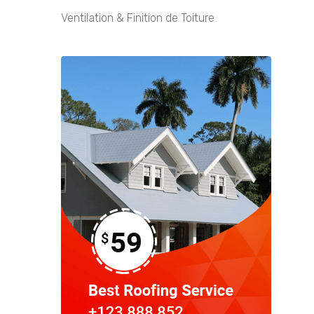
Ventilation & Finition de Toiture