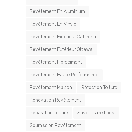
Revêtement En Aluminium
Revêtement En Vinyle
Revêtement Extérieur Gatineau
Revêtement Extérieur Ottawa
Revêtement Fibrociment
Revêtement Haute Performance
Revêtement Maison
Réfection Toiture
Rénovation Revêtement
Réparation Toiture
Savoir-Faire Local
Soumission Revêtement