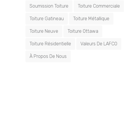
Soumission Toiture
Toiture Commerciale
Toiture Gatineau
Toiture Métallique
Toiture Neuve
Toiture Ottawa
Toiture Résidentielle
Valeurs De LAFCO
À Propos De Nous