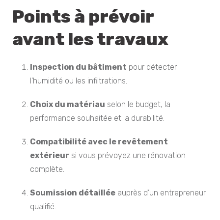
Points à prévoir
avant les travaux
Inspection du bâtiment
pour détecter
l’humidité ou les infiltrations.
Choix du matériau
selon le budget, la
performance souhaitée et la durabilité.
Compatibilité avec le revêtement
extérieur
si vous prévoyez une rénovation
complète.
Soumission détaillée
auprès d’un entrepreneur
qualifié.