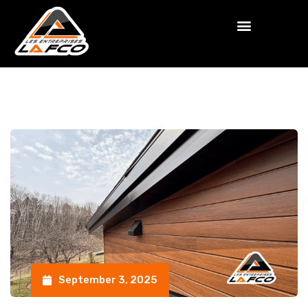
September 3, 2025