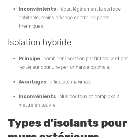
Inconvénients
: réduit légèrement la surface
habitable, moins efficace contre les ponts
thermiques.
Isolation hybride
Principe
: combiner l’isolation par l’intérieur et par
l’extérieur pour une performance optimale.
Avantages
: efficacité maximale.
Inconvénients
: plus coûteux et complexe à
mettre en œuvre.
Types d’isolants pour
murs extérieurs