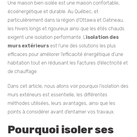
Une maison bien isolée est une maison confortable,
écoénergétique et durable. Au Québec, et
particulièrement dans la région d’Ottawa et Gatineau,
les hivers longs et rigoureux ainsi que les étés chauds
exigent une isolation performante. L’
isolation des
murs extérieurs
est l’une des solutions les plus
efficaces pour améliorer l’efficacité énergétique d’une
habitation tout en réduisant les factures d’électricité et
de chauffage.
Dans cet article, nous allons voir pourquoi l’isolation des
murs extérieurs est essentielle, les différentes
méthodes utilisées, leurs avantages, ainsi que les
points à considérer avant d’entamer vos travaux.
Pourquoi isoler ses