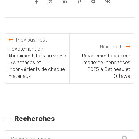
Previous Post
Next Post
Revêtement en
fibrociment, bois ou vinyle
Revêtement extérieur
: Avantages et
moderne : tendances
inconvénients de chaque
2025 à Gatineau et
matériaux
Ottawa
Recherches