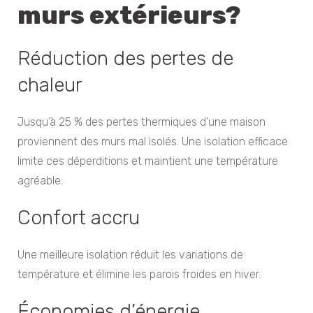
murs extérieurs?
Réduction des pertes de
chaleur
Jusqu’à 25 % des pertes thermiques d’une maison
proviennent des murs mal isolés. Une isolation efficace
limite ces déperditions et maintient une température
agréable.
Confort accru
Une meilleure isolation réduit les variations de
température et élimine les parois froides en hiver.
Économies d’énergie