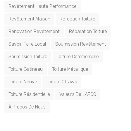
Revêtement Haute Performance
Revêtement Maison
Réfection Toiture
Rénovation Revêtement
Réparation Toiture
Savoir-Faire Local
Soumission Revêtement
Soumission Toiture
Toiture Commerciale
Toiture Gatineau
Toiture Métallique
Toiture Neuve
Toiture Ottawa
Toiture Résidentielle
Valeurs De LAFCO
À Propos De Nous