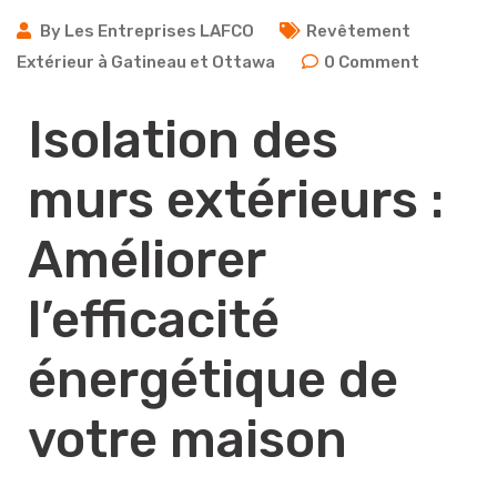
By
Les Entreprises LAFCO
Revêtement
Extérieur à Gatineau et Ottawa
0
Comment
Isolation des
murs extérieurs :
Améliorer
l’efficacité
énergétique de
votre maison