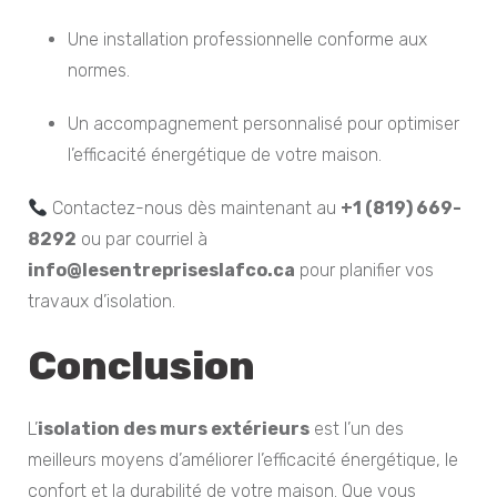
Une installation professionnelle conforme aux
normes.
Un accompagnement personnalisé pour optimiser
l’efficacité énergétique de votre maison.
Contactez-nous dès maintenant au
+1 (819) 669-
8292
ou par courriel à
info@lesentrepriseslafco.ca
pour planifier vos
travaux d’isolation.
Conclusion
L’
isolation des murs extérieurs
est l’un des
meilleurs moyens d’améliorer l’efficacité énergétique, le
confort et la durabilité de votre maison. Que vous