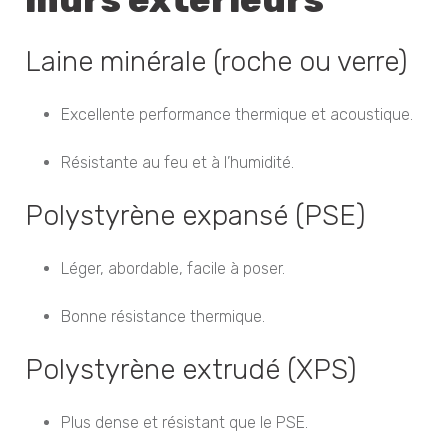
Laine minérale (roche ou verre)
Excellente performance thermique et acoustique.
Résistante au feu et à l’humidité.
Polystyrène expansé (PSE)
Léger, abordable, facile à poser.
Bonne résistance thermique.
Polystyrène extrudé (XPS)
Plus dense et résistant que le PSE.