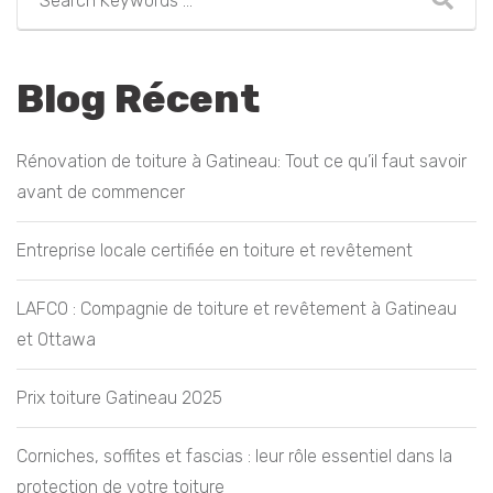
Blog Récent
Rénovation de toiture à Gatineau: Tout ce qu’il faut savoir
avant de commencer
Entreprise locale certifiée en toiture et revêtement
LAFCO : Compagnie de toiture et revêtement à Gatineau
et Ottawa
Prix toiture Gatineau 2025
Corniches, soffites et fascias : leur rôle essentiel dans la
protection de votre toiture