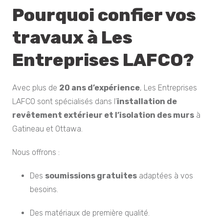
Pourquoi confier vos
travaux à Les
Entreprises LAFCO?
Avec plus de
20 ans d’expérience
, Les Entreprises
LAFCO sont spécialisés dans l’
installation de
revêtement extérieur et l’isolation des murs
à
Gatineau et Ottawa.
Nous offrons :
Des
soumissions gratuites
adaptées à vos
besoins.
Des matériaux de première qualité.