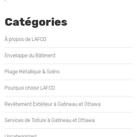
Catégories
À propos de LAFCO
Enveloppe du Bâtiment
Pliage Métallique & Solins
Pourquoi choisir LAFCO
Revêtement Extérieur à Gatineau et Ottawa
Services de Toiture à Gatineau et Ottawa
Uncategorized