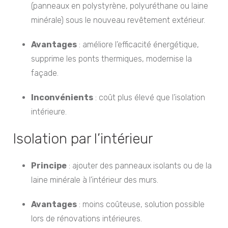
(panneaux en polystyrène, polyuréthane ou laine
minérale) sous le nouveau revêtement extérieur.
Avantages
: améliore l’efficacité énergétique,
supprime les ponts thermiques, modernise la
façade.
Inconvénients
: coût plus élevé que l’isolation
intérieure.
Isolation par l’intérieur
Principe
: ajouter des panneaux isolants ou de la
laine minérale à l’intérieur des murs.
Avantages
: moins coûteuse, solution possible
lors de rénovations intérieures.