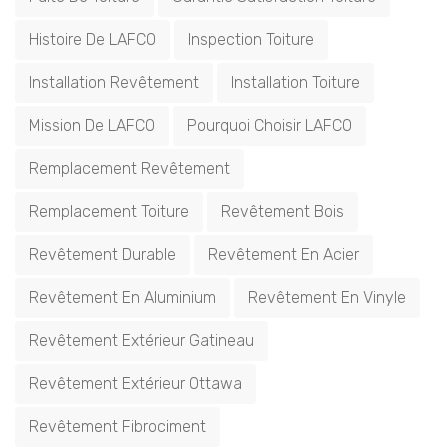
Histoire De LAFCO
Inspection Toiture
Installation Revêtement
Installation Toiture
Mission De LAFCO
Pourquoi Choisir LAFCO
Remplacement Revêtement
Remplacement Toiture
Revêtement Bois
Revêtement Durable
Revêtement En Acier
Revêtement En Aluminium
Revêtement En Vinyle
Revêtement Extérieur Gatineau
Revêtement Extérieur Ottawa
Revêtement Fibrociment