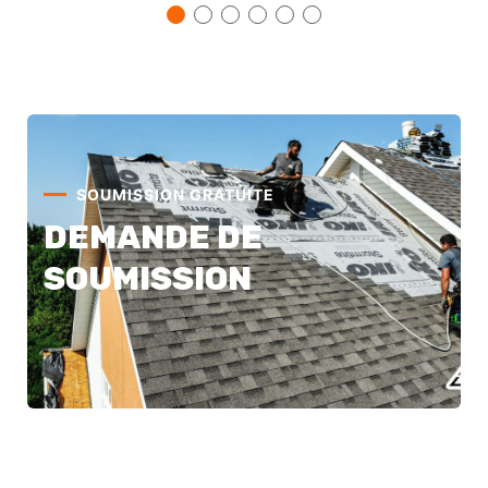
SOUMISSION GRATUITE
DEMANDE DE
SOUMISSION