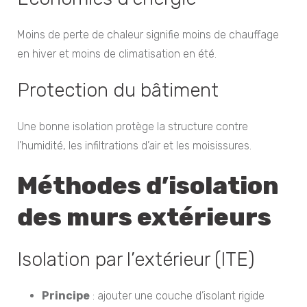
Moins de perte de chaleur signifie moins de chauffage
en hiver et moins de climatisation en été.
Protection du bâtiment
Une bonne isolation protège la structure contre
l’humidité, les infiltrations d’air et les moisissures.
Méthodes d’isolation
des murs extérieurs
Isolation par l’extérieur (ITE)
Principe
: ajouter une couche d’isolant rigide