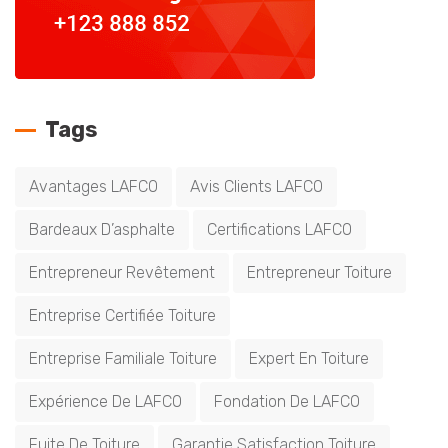
Tags
Avantages LAFCO
Avis Clients LAFCO
Bardeaux D’asphalte
Certifications LAFCO
Entrepreneur Revêtement
Entrepreneur Toiture
Entreprise Certifiée Toiture
Entreprise Familiale Toiture
Expert En Toiture
Expérience De LAFCO
Fondation De LAFCO
Fuite De Toiture
Garantie Satisfaction Toiture