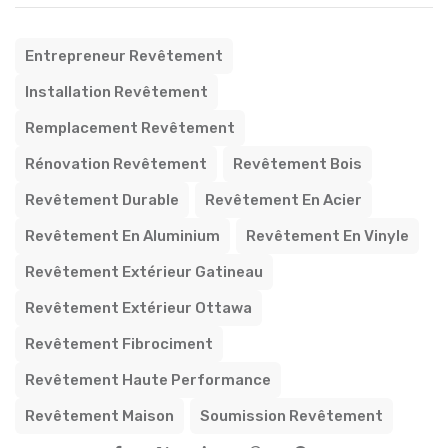
Entrepreneur Revêtement
Installation Revêtement
Remplacement Revêtement
Rénovation Revêtement
Revêtement Bois
Revêtement Durable
Revêtement En Acier
Revêtement En Aluminium
Revêtement En Vinyle
Revêtement Extérieur Gatineau
Revêtement Extérieur Ottawa
Revêtement Fibrociment
Revêtement Haute Performance
Revêtement Maison
Soumission Revêtement