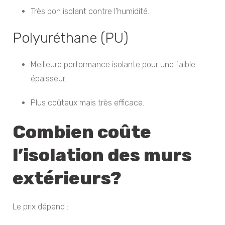
Très bon isolant contre l’humidité.
Polyuréthane (PU)
Meilleure performance isolante pour une faible
épaisseur.
Plus coûteux mais très efficace.
Combien coûte
l’isolation des murs
extérieurs?
Le prix dépend :