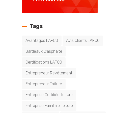
Tags
Avantages LAFCO
Avis Clients LAFCO
Bardeaux D’asphalte
Certifications LAFCO
Entrepreneur Revêtement
Entrepreneur Toiture
Entreprise Certifiée Toiture
Entreprise Familiale Toiture