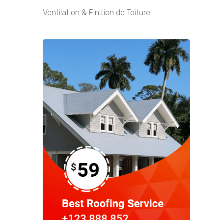
Ventilation & Finition de Toiture