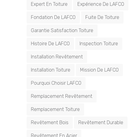
Expert En Toiture
Expérience De LAFCO
Fondation De LAFCO
Fuite De Toiture
Garantie Satisfaction Toiture
Histoire De LAFCO
Inspection Toiture
Installation Revêtement
Installation Toiture
Mission De LAFCO
Pourquoi Choisir LAFCO
Remplacement Revêtement
Remplacement Toiture
Revêtement Bois
Revêtement Durable
Revêtement En Acier