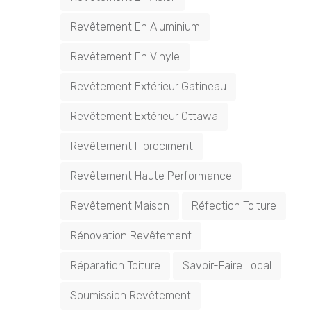
Revêtement En Aluminium
Revêtement En Vinyle
Revêtement Extérieur Gatineau
Revêtement Extérieur Ottawa
Revêtement Fibrociment
Revêtement Haute Performance
Revêtement Maison
Réfection Toiture
Rénovation Revêtement
Réparation Toiture
Savoir-Faire Local
Soumission Revêtement