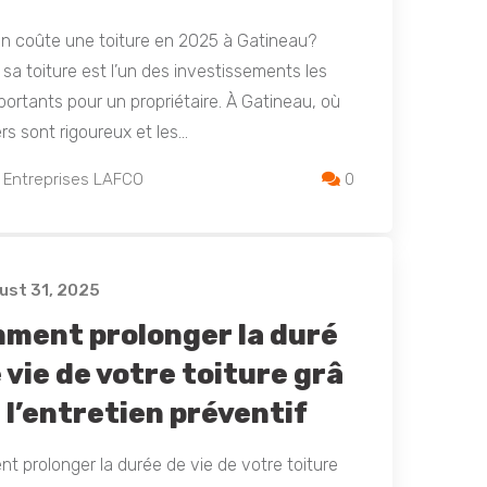
n coûte une toiture en 2025 à Gatineau?
 sa toiture est l’un des investissements les
portants pour un propriétaire. À Gatineau, où
ers sont rigoureux et les…
 Entreprises LAFCO
0
st 31, 2025
ment prolonger la duré
 vie de votre toiture grâ
 l’entretien préventif
 prolonger la durée de vie de votre toiture