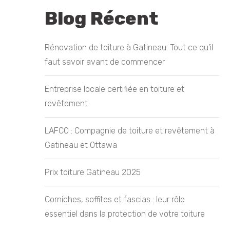
Blog Récent
Rénovation de toiture à Gatineau: Tout ce qu’il
faut savoir avant de commencer
Entreprise locale certifiée en toiture et
revêtement
LAFCO : Compagnie de toiture et revêtement à
Gatineau et Ottawa
Prix toiture Gatineau 2025
Corniches, soffites et fascias : leur rôle
essentiel dans la protection de votre toiture