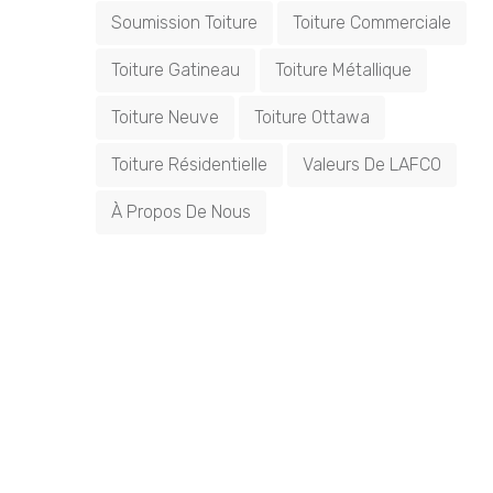
Soumission Toiture
Toiture Commerciale
Toiture Gatineau
Toiture Métallique
Toiture Neuve
Toiture Ottawa
Toiture Résidentielle
Valeurs De LAFCO
À Propos De Nous