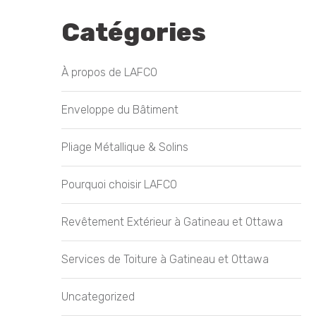
Catégories
À propos de LAFCO
Enveloppe du Bâtiment
Pliage Métallique & Solins
Pourquoi choisir LAFCO
Revêtement Extérieur à Gatineau et Ottawa
Services de Toiture à Gatineau et Ottawa
Uncategorized