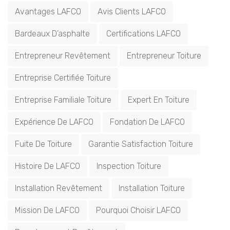
Avantages LAFCO
Avis Clients LAFCO
Bardeaux D’asphalte
Certifications LAFCO
Entrepreneur Revêtement
Entrepreneur Toiture
Entreprise Certifiée Toiture
Entreprise Familiale Toiture
Expert En Toiture
Expérience De LAFCO
Fondation De LAFCO
Fuite De Toiture
Garantie Satisfaction Toiture
Histoire De LAFCO
Inspection Toiture
Installation Revêtement
Installation Toiture
Mission De LAFCO
Pourquoi Choisir LAFCO