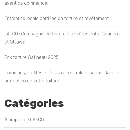
avant de commencer
Entreprise locale certifiée en toiture et revêtement
LAFCO : Compagnie de toiture et revêtement à Gatineau
et Ottawa
Prix toiture Gatineau 2025
Corniches, soffites et fascias : leur rôle essentiel dans la
protection de votre toiture
Catégories
À propos de LAFCO