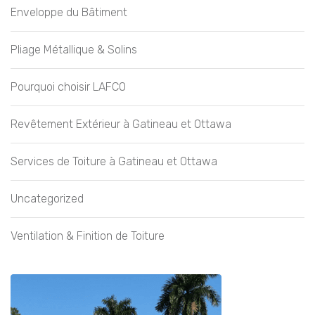
Enveloppe du Bâtiment
Pliage Métallique & Solins
Pourquoi choisir LAFCO
Revêtement Extérieur à Gatineau et Ottawa
Services de Toiture à Gatineau et Ottawa
Uncategorized
Ventilation & Finition de Toiture