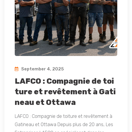
September 4, 2025
LAFCO : Compagnie de toi
ture et revêtement à Gati
neau et Ottawa
LAFCO : Compagnie de toiture et revêtement à
Gatineau et Ottawa Depuis plus de 20 ans, Les