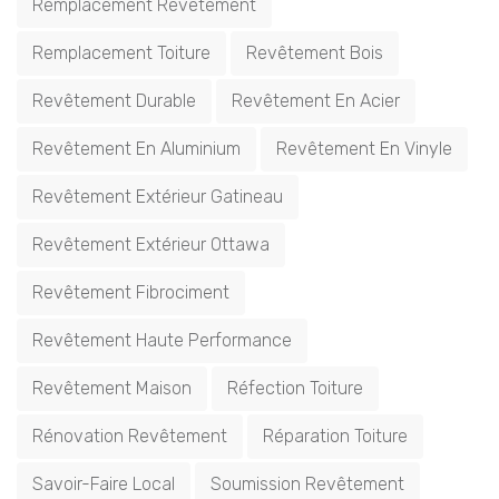
Remplacement Revêtement
Remplacement Toiture
Revêtement Bois
Revêtement Durable
Revêtement En Acier
Revêtement En Aluminium
Revêtement En Vinyle
Revêtement Extérieur Gatineau
Revêtement Extérieur Ottawa
Revêtement Fibrociment
Revêtement Haute Performance
Revêtement Maison
Réfection Toiture
Rénovation Revêtement
Réparation Toiture
Savoir-Faire Local
Soumission Revêtement