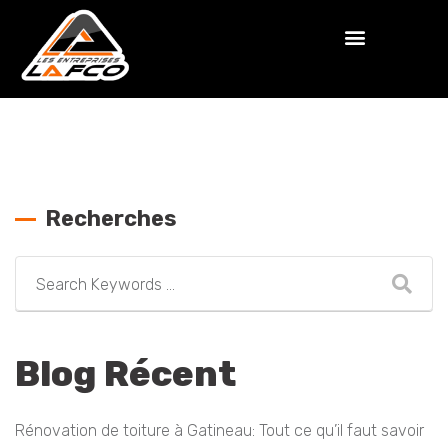
Recherches
Blog Récent
Rénovation de toiture à Gatineau: Tout ce qu’il faut savoir