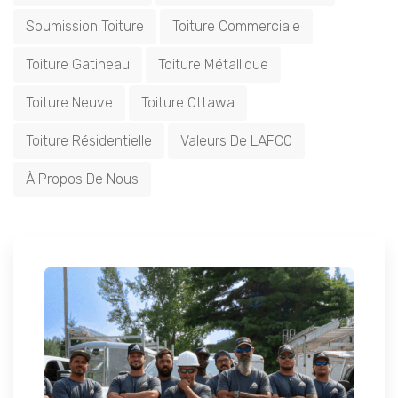
Soumission Toiture
Toiture Commerciale
Toiture Gatineau
Toiture Métallique
Toiture Neuve
Toiture Ottawa
Toiture Résidentielle
Valeurs De LAFCO
À Propos De Nous