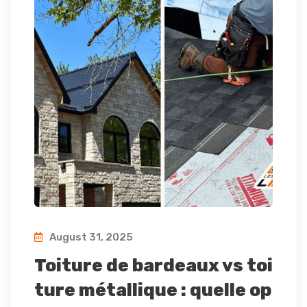
August 31, 2025
Toiture de bardeaux vs toi
ture métallique : quelle op