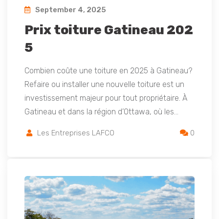
September 4, 2025
Prix toiture Gatineau 202
5
Combien coûte une toiture en 2025 à Gatineau?
Refaire ou installer une nouvelle toiture est un
investissement majeur pour tout propriétaire. À
Gatineau et dans la région d’Ottawa, où les…
Les Entreprises LAFCO
0