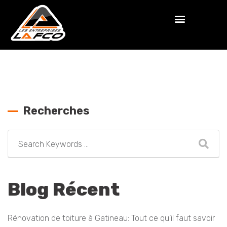
Recherches
Blog Récent
Rénovation de toiture à Gatineau: Tout ce qu’il faut savoir