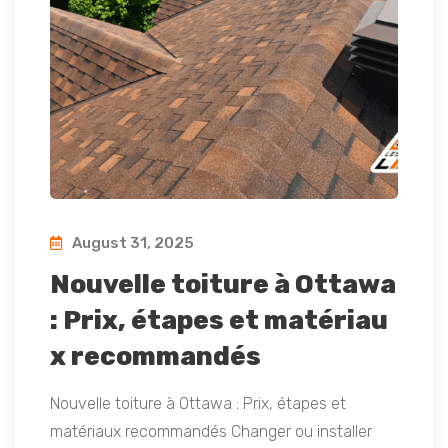
August 31, 2025
Nouvelle toiture à Ottawa
: Prix, étapes et matériau
x recommandés
Nouvelle toiture à Ottawa : Prix, étapes et
matériaux recommandés Changer ou installer