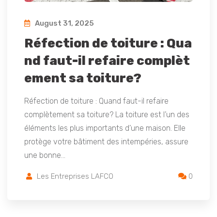
August 31, 2025
Réfection de toiture : Qua
nd faut-il refaire complèt
ement sa toiture?
Réfection de toiture : Quand faut-il refaire
complètement sa toiture? La toiture est l’un des
éléments les plus importants d’une maison. Elle
protège votre bâtiment des intempéries, assure
une bonne…
Les Entreprises LAFCO
0