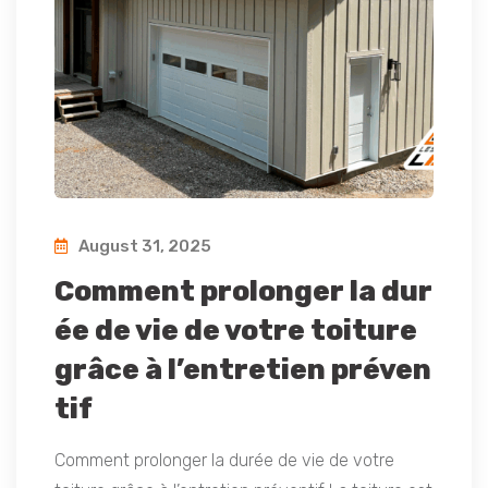
August 31, 2025
Comment prolonger la dur
ée de vie de votre toiture
grâce à l’entretien préven
tif
Comment prolonger la durée de vie de votre