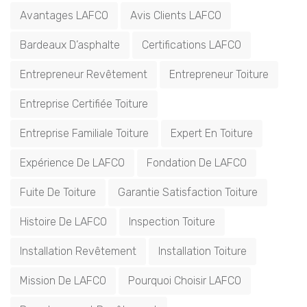
Avantages LAFCO
Avis Clients LAFCO
Bardeaux D’asphalte
Certifications LAFCO
Entrepreneur Revêtement
Entrepreneur Toiture
Entreprise Certifiée Toiture
Entreprise Familiale Toiture
Expert En Toiture
Expérience De LAFCO
Fondation De LAFCO
Fuite De Toiture
Garantie Satisfaction Toiture
Histoire De LAFCO
Inspection Toiture
Installation Revêtement
Installation Toiture
Mission De LAFCO
Pourquoi Choisir LAFCO