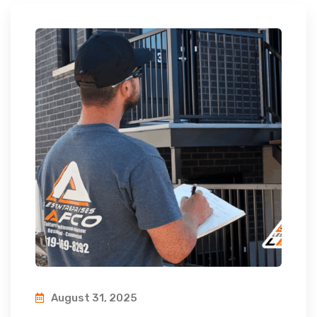
August 31, 2025