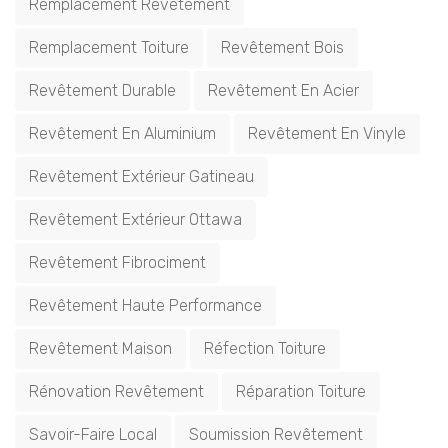
Remplacement Revêtement
Remplacement Toiture
Revêtement Bois
Revêtement Durable
Revêtement En Acier
Revêtement En Aluminium
Revêtement En Vinyle
Revêtement Extérieur Gatineau
Revêtement Extérieur Ottawa
Revêtement Fibrociment
Revêtement Haute Performance
Revêtement Maison
Réfection Toiture
Rénovation Revêtement
Réparation Toiture
Savoir-Faire Local
Soumission Revêtement