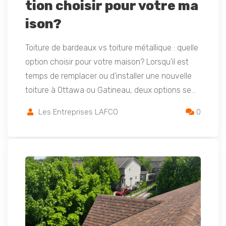
tion choisir pour votre ma
ison?
Toiture de bardeaux vs toiture métallique : quelle
option choisir pour votre maison? Lorsqu’il est
temps de remplacer ou d’installer une nouvelle
toiture à Ottawa ou Gatineau, deux options se…
Les Entreprises LAFCO
0