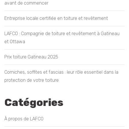
avant de commencer
Entreprise locale certifiée en toiture et revêtement
LAFCO : Compagnie de toiture et revêtement à Gatineau
et Ottawa
Prix toiture Gatineau 2025
Corniches, soffites et fascias : leur rôle essentiel dans la
protection de votre toiture
Catégories
À propos de LAFCO