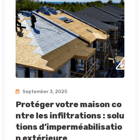
September 3, 2025
Protéger votre maison co
ntre les infiltrations : solu
tions d’imperméabilisatio
n extérieure