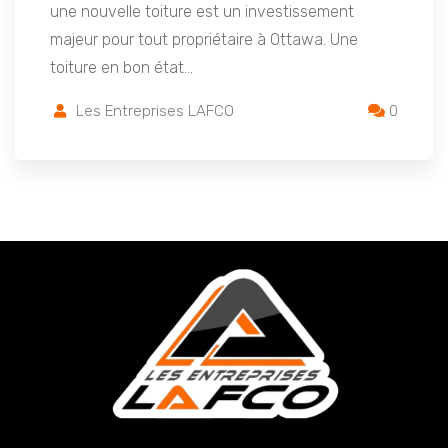
une nouvelle toiture est un investissement
majeur pour tout propriétaire à Ottawa. Une
toiture en bon état…
Les Entreprises LAFCO
0