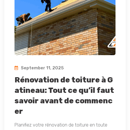
September 11, 2025
Rénovation de toiture à G
atineau: Tout ce qu’il faut
savoir avant de commenc
er
Planifiez votre rénovation de toiture en toute