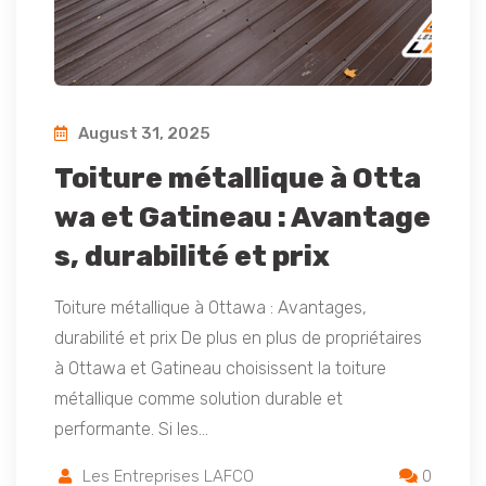
August 31, 2025
Toiture métallique à Otta
wa et Gatineau : Avantage
s, durabilité et prix
Toiture métallique à Ottawa : Avantages,
durabilité et prix De plus en plus de propriétaires
à Ottawa et Gatineau choisissent la toiture
métallique comme solution durable et
performante. Si les…
Les Entreprises LAFCO
0