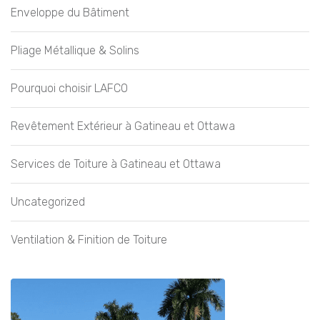
Enveloppe du Bâtiment
Pliage Métallique & Solins
Pourquoi choisir LAFCO
Revêtement Extérieur à Gatineau et Ottawa
Services de Toiture à Gatineau et Ottawa
Uncategorized
Ventilation & Finition de Toiture