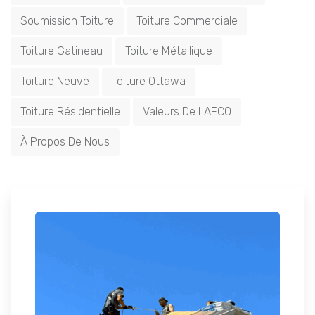
Soumission Toiture
Toiture Commerciale
Toiture Gatineau
Toiture Métallique
Toiture Neuve
Toiture Ottawa
Toiture Résidentielle
Valeurs De LAFCO
À Propos De Nous