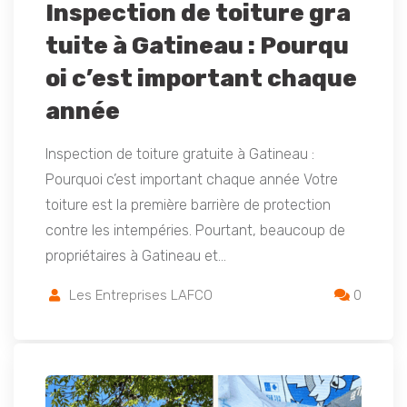
Inspection de toiture gra
tuite à Gatineau : Pourqu
oi c’est important chaque
année
Inspection de toiture gratuite à Gatineau :
Pourquoi c’est important chaque année Votre
toiture est la première barrière de protection
contre les intempéries. Pourtant, beaucoup de
propriétaires à Gatineau et…
Les Entreprises LAFCO
0