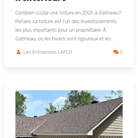
Combien coûte une toiture en 2025 à Gatineau?
Refaire sa toiture est l’un des investissements
les plus importants pour un propriétaire. À
Gatineau, où les hivers sont rigoureux et les…
Les Entreprises LAFCO
0