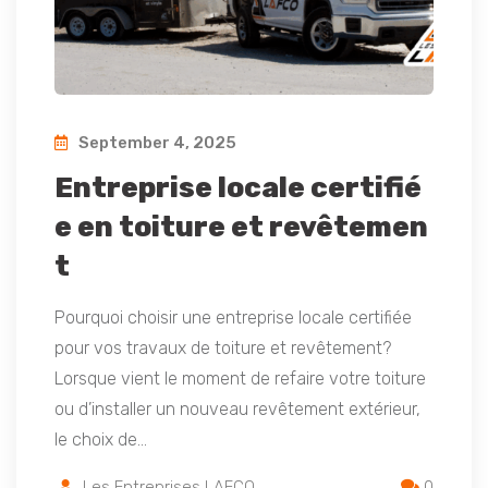
September 4, 2025
Entreprise locale certifié
e en toiture et revêtemen
t
Pourquoi choisir une entreprise locale certifiée
pour vos travaux de toiture et revêtement?
Lorsque vient le moment de refaire votre toiture
ou d’installer un nouveau revêtement extérieur,
le choix de…
Les Entreprises LAFCO
0